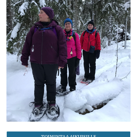
TOIMINTAA AIKUISILLE