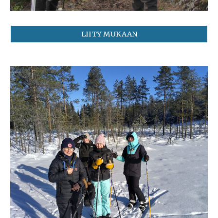
LIITY MUKAAN