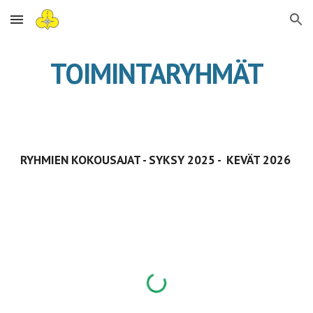
Skip to main content
Skip to navigation
TOIMINTARYHMÄT
RYHMIEN KOKOUSAJAT - SYKSY 2025 - KEVÄT 2026